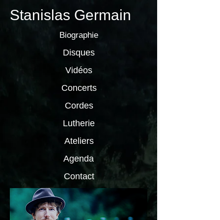
Stanislas Germain
Biographie
Disques
Vidéos
Concerts
Cordes
Lutherie
Ateliers
Agenda
Contact