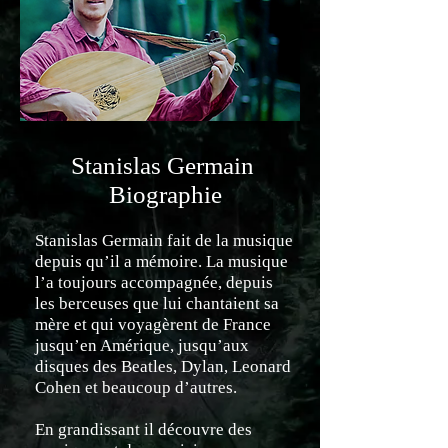
Stanislas Germain
Biographie
Stanislas Germain fait de la musique
depuis qu’il a mémoire. La musique
l’a toujours accompagnée, depuis
les berceuses que lui chantaient sa
mère et qui voyagèrent de France
jusqu’en Amérique, jusqu’aux
disques des Beatles, Dylan, Leonard
Cohen et beaucoup d’autres.
En grandissant il découvre des